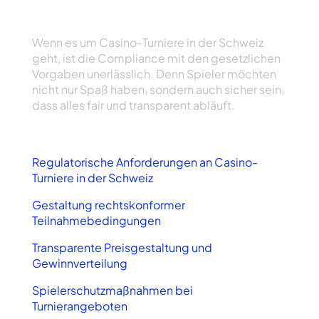
Wenn es um Casino-Turniere in der Schweiz
geht, ist die Compliance mit den gesetzlichen
Vorgaben unerlässlich. Denn Spieler möchten
nicht nur Spaß haben, sondern auch sicher sein,
dass alles fair und transparent abläuft.
Inhaltsverzeichnis
Regulatorische Anforderungen an Casino-
Turniere in der Schweiz
Gestaltung rechtskonformer
Teilnahmebedingungen
Transparente Preisgestaltung und
Gewinnverteilung
Spielerschutzmaßnahmen bei
Turnierangeboten