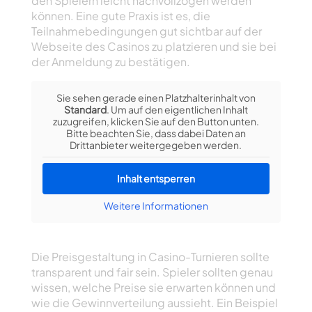
den Spielern leicht nachvollzogen werden
können. Eine gute Praxis ist es, die
Teilnahmebedingungen gut sichtbar auf der
Webseite des Casinos zu platzieren und sie bei
der Anmeldung zu bestätigen.
Sie sehen gerade einen Platzhalterinhalt von
Standard
. Um auf den eigentlichen Inhalt
zuzugreifen, klicken Sie auf den Button unten.
Bitte beachten Sie, dass dabei Daten an
Drittanbieter weitergegeben werden.
Inhalt entsperren
Weitere Informationen
Transparente Preisgestaltung und
Gewinnverteilung
Die Preisgestaltung in Casino-Turnieren sollte
transparent und fair sein. Spieler sollten genau
wissen, welche Preise sie erwarten können und
wie die Gewinnverteilung aussieht. Ein Beispiel