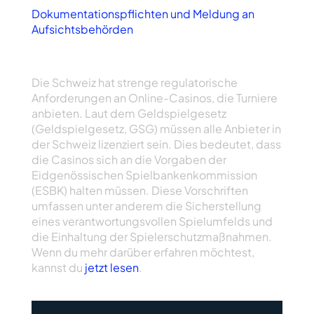
Dokumentationspflichten und Meldung an
Aufsichtsbehörden
Regulatorische Anforderungen an Casino-
Turniere in der Schweiz
Die Schweiz hat strenge regulatorische
Anforderungen an Online-Casinos, die Turniere
anbieten. Laut dem Geldspielgesetz
(Geldspielgesetz, GSG) müssen alle Anbieter in
der Schweiz lizenziert sein. Dies bedeutet, dass
die Casinos sich an die Vorgaben der
Eidgenössischen Spielbankenkommission
(ESBK) halten müssen. Diese Vorschriften
umfassen unter anderem die Sicherstellung
eines verantwortungsvollen Spielumfelds und
die Einhaltung der Spielerschutzmaßnahmen.
Wenn du mehr darüber erfahren möchtest,
kannst du
jetzt lesen
.