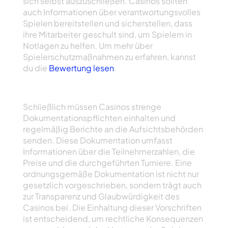
sich selbst auszuschließen. Casinos sollten
auch Informationen über verantwortungsvolles
Spielen bereitstellen und sicherstellen, dass
ihre Mitarbeiter geschult sind, um Spielern in
Notlagen zu helfen. Um mehr über
Spielerschutzmaßnahmen zu erfahren, kannst
du die
Bewertung lesen
.
Dokumentationspflichten und Meldung an
Aufsichtsbehörden
Schließlich müssen Casinos strenge
Dokumentationspflichten einhalten und
regelmäßig Berichte an die Aufsichtsbehörden
senden. Diese Dokumentation umfasst
Informationen über die Teilnehmerzahlen, die
Preise und die durchgeführten Turniere. Eine
ordnungsgemäße Dokumentation ist nicht nur
gesetzlich vorgeschrieben, sondern trägt auch
zur Transparenz und Glaubwürdigkeit des
Casinos bei. Die Einhaltung dieser Vorschriften
ist entscheidend, um rechtliche Konsequenzen