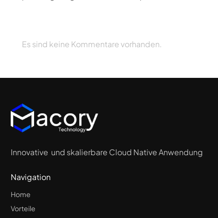
Recent Comments
Es sind keine Kommentare vorhanden.
Innovative und skalierbare Cloud Native Anwendung
Navigation
Home
Vorteile