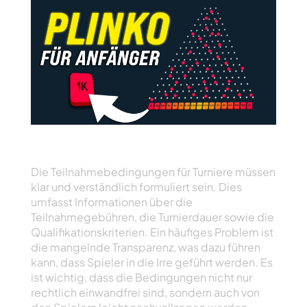
Gestaltung rechtskonformer
Teilnahmebedingungen
Die Teilnahmebedingungen für Turniere müssen
klar und verständlich formuliert sein. Dies
umfasst Informationen über die
Teilnahmegebühren, die Turnierdauer sowie die
Qualifikationskriterien. Ein häufiges Problem ist
die mangelnde Transparenz, was dazu führen
kann, dass Spieler in die Irre geführt werden. Es
ist wichtig, dass die Bedingungen nicht nur
rechtlich einwandfrei sind, sondern auch von