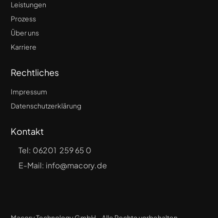
Leistungen
Prozess
Über uns
Karriere
Rechtliches
Impressum
Datenschutzerklärung
Kontakt
Tel:
06201 259 65 0
E-Mail: info@macory.de
Macory Technology GmbH – Alle Rechte vorbehalten