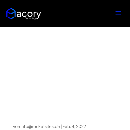
Turnier-
Compliance:
Teilnahmebedingun
gen und Preise – Ein
Leitfaden für
Schweizer Casinos
von
info@rocketsites.de
|
Feb. 4, 2022