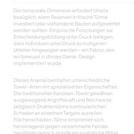
Die temporale Dimension erfordert Urteile
bezüglich, wann Reserven in frische Türme
investiert oder vorhandene Bauten aufgewertet
werden sollten. Empirische Forschungen zur
Entscheidungsbildung unter Druck belegen,
dass Individuen unter Druck zu mutigeren
Urteilen hingezogen werden – ein Faktor, den
wir bewusst in dieses Game-Design
implementiert wurde.
Tower-Typen und deren Funktionen
Dieses Arsenal beinhaltet unterschiedliche
Tower-Arten mit spezialisierten Eigenschaften.
Die traditionellen Kanonen-Tower gewähren
ausgewogene Angriffskraft und Reichweite,
zeitgleich Strahlentürme kontinuierlichen
Schaden an einzelnen Targets austeilen.
Flächenschaden-Türme empfehlen sich
hervorragend gegen versammelte Feinde,
benötigen jedoch signifikant zusätzliche Mittel.