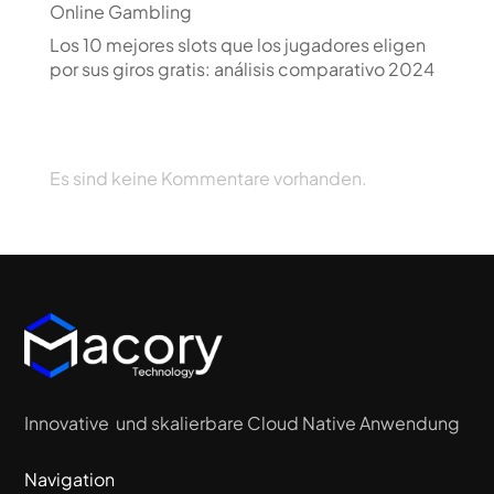
Online Gambling
Los 10 mejores slots que los jugadores eligen
por sus giros gratis: análisis comparativo 2024
Recent Comments
Es sind keine Kommentare vorhanden.
Innovative und skalierbare Cloud Native Anwendung
Navigation