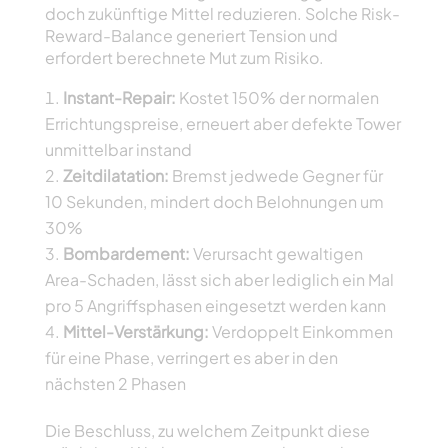
doch zukünftige Mittel reduzieren. Solche Risk-
Reward-Balance generiert Tension und
erfordert berechnete Mut zum Risiko.
Instant-Repair:
Kostet 150% der normalen
Errichtungspreise, erneuert aber defekte Tower
unmittelbar instand
Zeitdilatation:
Bremst jedwede Gegner für
10 Sekunden, mindert doch Belohnungen um
30%
Bombardement:
Verursacht gewaltigen
Area-Schaden, lässt sich aber lediglich ein Mal
pro 5 Angriffsphasen eingesetzt werden kann
Mittel-Verstärkung:
Verdoppelt Einkommen
für eine Phase, verringert es aber in den
nächsten 2 Phasen
Die Beschluss, zu welchem Zeitpunkt diese