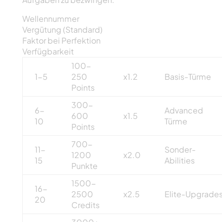
Wellennummer
Vergütung (Standard)
Faktor bei Perfektion
Verfügbarkeit
100-
1-5
250
x1.2
Basis-Türme
Points
300-
6-
Advanced
600
x1.5
10
Türme
Points
700-
11-
Sonder-
1200
x2.0
15
Abilities
Punkte
1500-
16-
2500
x2.5
Elite-Upgrade
20
Credits