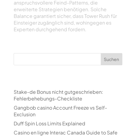
anspruchsvollere Feind-Patterns, die
erweiterte Strategien benötigen. Solche
Balance garantiert sicher, dass Tower Rush für
Einsteiger zugänglich sind, wohingegen es
Experten durchgehend fordern.
Suchen
Recent Posts
Stake-de Bonus nicht gutgeschrieben:
Fehlerbehebungs-Checkliste
Gangbob casino Account Freeze vs Self-
Exclusion
Duff Spin Loss Limits Explained
Casino en ligne Interac Canada Guide to Safe