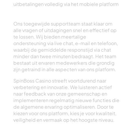
uitbetalingen volledig via het mobiele platform
Professionele Ondersteuning
Ons toegewijde supportteam staat klaar om
alle vragen of uitdagingen snel en effectief op
te lossen. Wij bieden meertalige
ondersteuning via live chat, e-mail en telefoon,
waarbij de gemiddelde responstijd via chat
minder dan twee minuten bedraagt. Het team
bestaat uit ervaren medewerkers die grondig
zijn getraind in alle aspecten van ons platform.
SpinBoss Casino streeft voortdurend naar
verbetering en innovatie. We luisteren actief
naar feedback van onze gemeenschap en
implementeren regelmatig nieuwe functies die
de algemene ervaring optimaliseren. Door te
kiezen voor ons platform, kies je voor kwaliteit,
veiligheid en vermaak op het hoogste niveau.