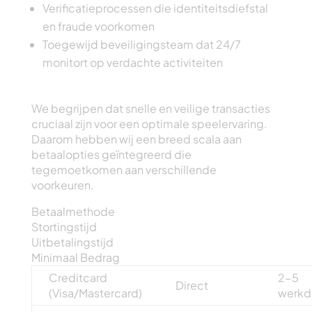
Verificatieprocessen die identiteitsdiefstal
en fraude voorkomen
Toegewijd beveiligingsteam dat 24/7
monitort op verdachte activiteiten
Flexibele Betalingsopties
We begrijpen dat snelle en veilige transacties
cruciaal zijn voor een optimale speelervaring.
Daarom hebben wij een breed scala aan
betaalopties geïntegreerd die
tegemoetkomen aan verschillende
voorkeuren.
Betaalmethode
Stortingstijd
Uitbetalingstijd
Minimaal Bedrag
Creditcard
2-5
Direct
(Visa/Mastercard)
werkd