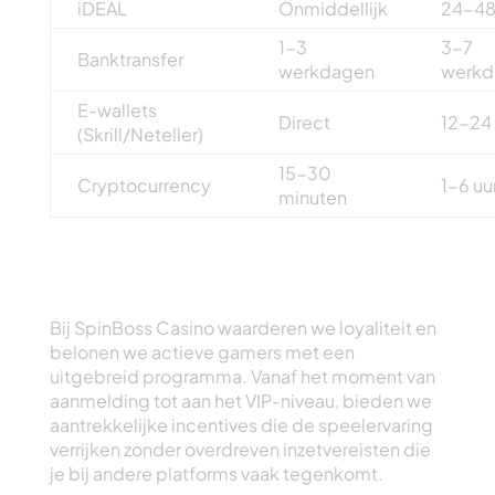
iDEAL
Onmiddellijk
24-48
1-3
3-7
Banktransfer
werkdagen
werkd
E-wallets
Direct
12-24 
(Skrill/Neteller)
15-30
Cryptocurrency
1-6 uu
minuten
Bonusstructuur en
Promoties
Bij SpinBoss Casino waarderen we loyaliteit en
belonen we actieve gamers met een
uitgebreid programma. Vanaf het moment van
aanmelding tot aan het VIP-niveau, bieden we
aantrekkelijke incentives die de speelervaring
verrijken zonder overdreven inzetvereisten die
je bij andere platforms vaak tegenkomt.