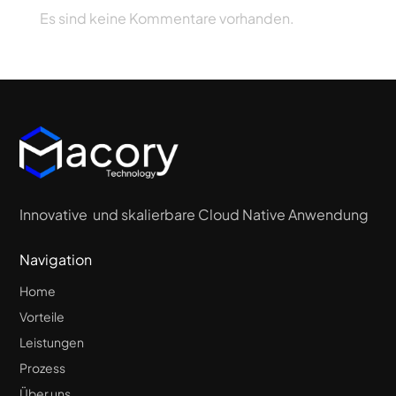
Es sind keine Kommentare vorhanden.
Innovative und skalierbare Cloud Native Anwendung
Navigation
Home
Vorteile
Leistungen
Prozess
Über uns