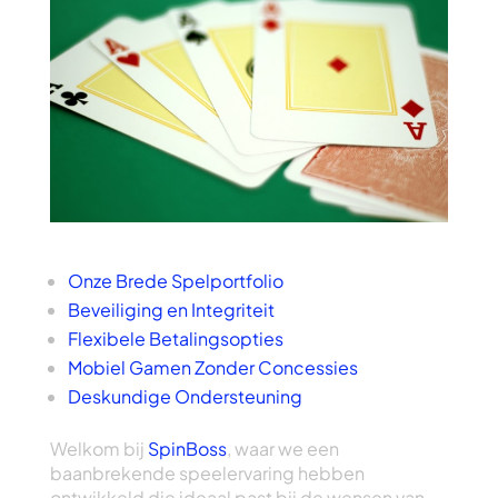
Overzicht
Onze Brede Spelportfolio
Beveiliging en Integriteit
Flexibele Betalingsopties
Mobiel Gamen Zonder Concessies
Deskundige Ondersteuning
Welkom bij
SpinBoss
, waar we een
baanbrekende speelervaring hebben
ontwikkeld die ideaal past bij de wensen van