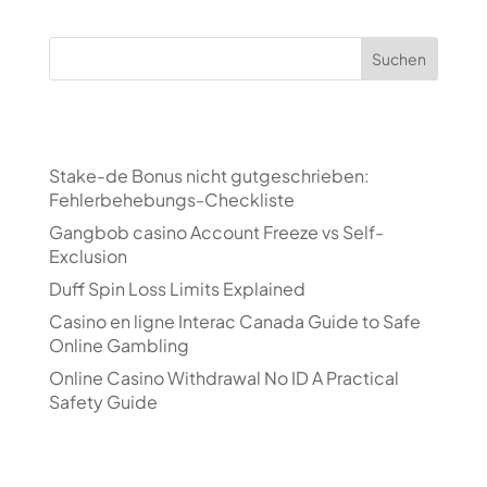
Suchen
Recent Posts
Stake-de Bonus nicht gutgeschrieben:
Fehlerbehebungs-Checkliste
Gangbob casino Account Freeze vs Self-
Exclusion
Duff Spin Loss Limits Explained
Casino en ligne Interac Canada Guide to Safe
Online Gambling
Online Casino Withdrawal No ID A Practical
Safety Guide
Recent Comments