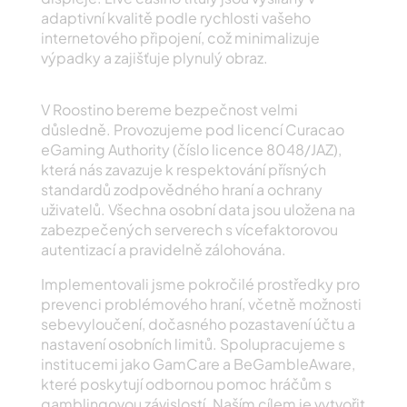
adaptivní kvalitě podle rychlosti vašeho
internetového připojení, což minimalizuje
výpadky a zajišťuje plynulý obraz.
Bezpečnost a Licence
V Roostino bereme bezpečnost velmi
důsledně. Provozujeme pod licencí Curacao
eGaming Authority (číslo licence 8048/JAZ),
která nás zavazuje k respektování přísných
standardů zodpovědného hraní a ochrany
uživatelů. Všechna osobní data jsou uložena na
zabezpečených serverech s vícefaktorovou
autentizací a pravidelně zálohována.
Implementovali jsme pokročilé prostředky pro
prevenci problémového hraní, včetně možnosti
sebevyloučení, dočasného pozastavení účtu a
nastavení osobních limitů. Spolupracujeme s
institucemi jako GamCare a BeGambleAware,
které poskytují odbornou pomoc hráčům s
gamblingovou závislostí. Naším cílem je vytvořit