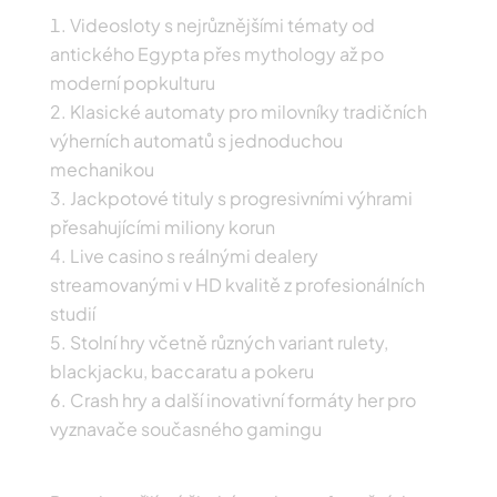
Videosloty s nejrůznějšími tématy od
antického Egypta přes mythology až po
moderní popkulturu
Klasické automaty pro milovníky tradičních
výherních automatů s jednoduchou
mechanikou
Jackpotové tituly s progresivními výhrami
přesahujícími miliony korun
Live casino s reálnými dealery
streamovanými v HD kvalitě z profesionálních
studií
Stolní hry včetně různých variant rulety,
blackjacku, baccaratu a pokeru
Crash hry a další inovativní formáty her pro
vyznavače současného gamingu
Finanční Způsoby a Transakce