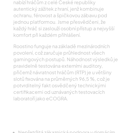
nabízí hráčům z celé České republiky
autentický zážitek z hraní, jenž kombinuje
ochranu, férovost a špičkovou zábavu pod
jednou platformou. Jsme přesvědčeni, že
každý hráč si zaslouží osobní přístup a nejvyšší
komfort při každém přihlášení.
Roostino funguje na základě mezinárodních
povolení, což zaručuje průhlednost všech
gamingových postupů. Náhodnost výsledků je
pravidelně testována externími auditory,
přičemž návratnost hráčům (RTP) je u většiny
slotů fixována na průměrných 96,5 %, což je
potvrditelný fakt osvědčený technickými
certifikacemi od uznávaných testovacích
laboratoří jako eCOGRA.
Klíčové Výhody Našeho
Casina
Nepřetržitá zákaznická podpora v domácím