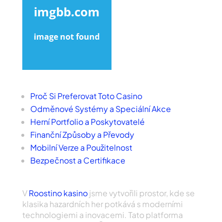
Obsah článku
Proč Si Preferovat Toto Casino
Odměnové Systémy a Speciální Akce
Herní Portfolio a Poskytovatelé
Finanční Způsoby a Převody
Mobilní Verze a Použitelnost
Bezpečnost a Certifikace
Proč Si Zvolit Naše Casino
V
Roostino kasino
jsme vytvořili prostor, kde se
klasika hazardních her potkává s moderními
technologiemi a inovacemi. Tato platforma