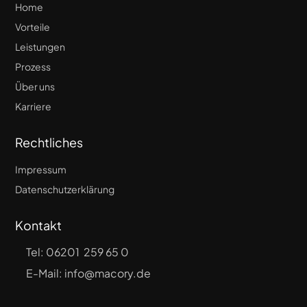
Home
Vorteile
Leistungen
Prozess
Über uns
Karriere
Rechtliches
Impressum
Datenschutzerklärung
Kontakt
Tel:
06201 259 65 0
E-Mail: info@macory.de