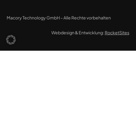
Macory Technology GmbH – Alle Rechte vorbehalten
Webdesign & Entwicklung:
RocketSites