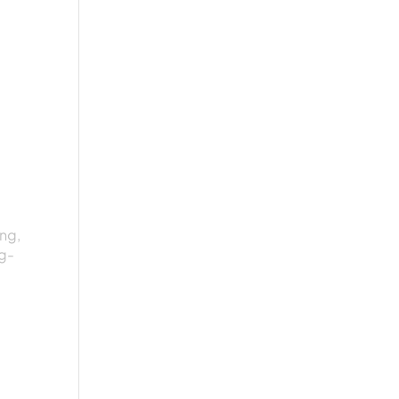
ing,
g-