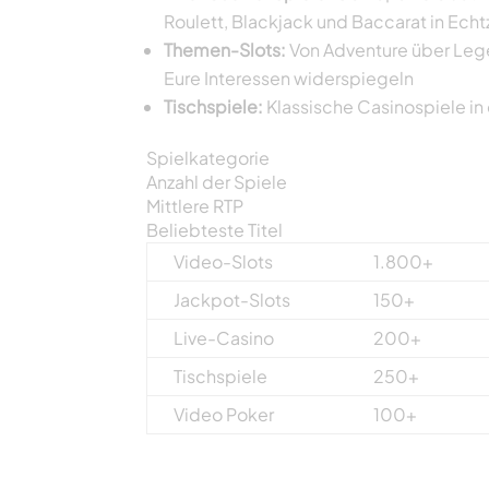
Roulett, Blackjack und Baccarat in Echt
Themen-Slots:
Von Adventure über Lege
Eure Interessen widerspiegeln
Tischspiele:
Klassische Casinospiele in 
Spielkategorie
Anzahl der Spiele
Mittlere RTP
Beliebteste Titel
Video-Slots
1.800+
Jackpot-Slots
150+
Live-Casino
200+
Tischspiele
250+
Video Poker
100+
Unser lukratives Bo