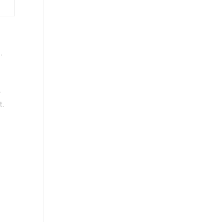
.
r
t.