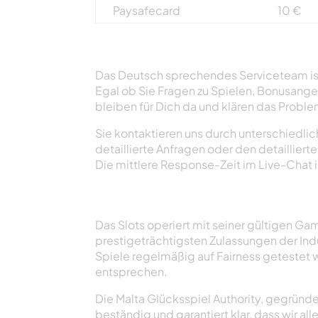
Paysafecard
10 €
Support rund um die 
Das Deutsch sprechendes Serviceteam ist 
Egal ob Sie Fragen zu Spielen, Bonusang
bleiben für Dich da und klären das Probl
Sie kontaktieren uns durch unterschiedlic
detaillierte Anfragen oder den detaillier
Die mittlere Response-Zeit im Live-Chat i
Bestätigte Sicherheit
Das Slots operiert mit seiner gültigen Ga
prestigeträchtigsten Zulassungen der Indu
Spiele regelmäßig auf Fairness geteste
entsprechen.
Die Malta Glücksspiel Authority, gegründet
beständig und garantiert klar, dass wir a