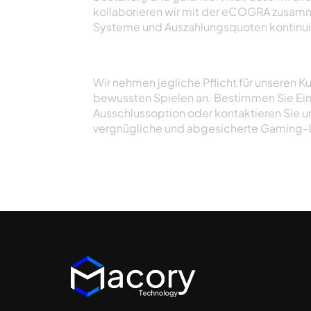
kollaborieren wir mit der eCOGRA zusamm
Systeme und Auszahlungsquoten kontinuierl
Verantwortungsbewusst
Wir nehmen jegliche Pflicht für unseren
bewussten Spielen an. Bestimmen Sie Einz
Ausschlussoption oder kontaktieren Sie uns
vergnügliche und abgesicherte Gaming-Um