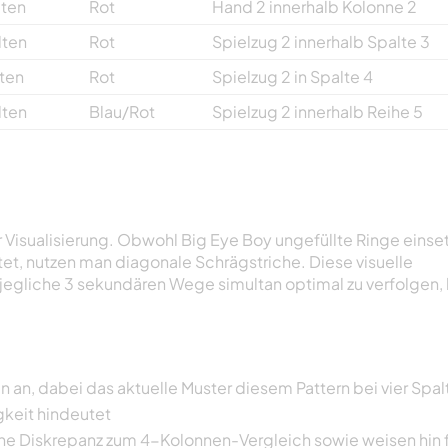
lten
Rot
Hand 2 innerhalb Kolonne 2
lten
Rot
Spielzug 2 innerhalb Spalte 3
lten
Rot
Spielzug 2 in Spalte 4
lten
Blau/Rot
Spielzug 2 innerhalb Reihe 5
ich zu weiteren Baccarat-
r Visualisierung. Obwohl Big Eye Boy ungefüllte Ringe einse
itet, nutzen man diagonale Schrägstriche. Diese visuelle
 jegliche 3 sekundären Wege simultan optimal zu verfolgen,
erer Darstellung
en an, dabei das aktuelle Muster diesem Pattern bei vier Spa
keit hindeutet
ne Diskrepanz zum 4-Kolonnen-Vergleich sowie weisen hin 