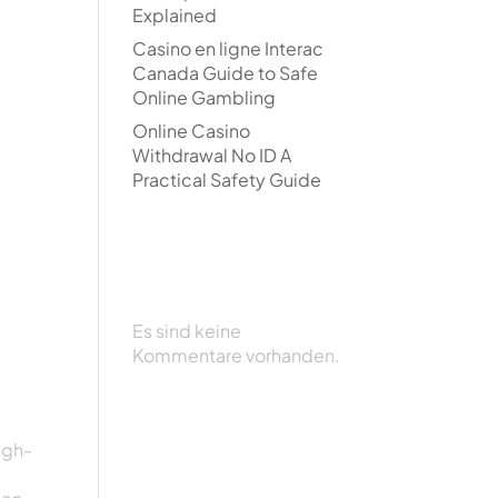
Explained
Casino en ligne Interac
Canada Guide to Safe
Online Gambling
Online Casino
Withdrawal No ID A
Practical Safety Guide
Recent
Comments
Es sind keine
Kommentare vorhanden.
igh-