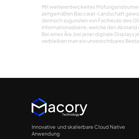
Mit weiterentwickeltes Prüfungsinstrumen
zeitgemäßen Baccarat-Landschaft gewonne
dennoch zugunsten von Fachleute des Glü
Informationsebene, welche den Abstand 
Bei eines Ära, bei jener digitale Displays
verbleiben man ein unverzichtbares Besta
Innovative und skalierbare Cloud Native
Anwendung