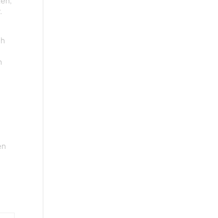
ten,
.
ch
h
i
en