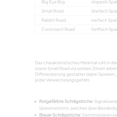
Big Eye Boy
doppelt Spa
Small Road
dreifach Spa
Rabbit Road
vierfach Spa
Cockroach Road
fünffach Spa
Differenzen im Vergle
Straßen
Das charakteristisches Merkmal ruht in de
sowie Small Road via soliden Zirkeln arbe
Differenzierung gestattet dabei Spielern,
jeder Verwechslungsgefahr.
Erkennungsmerkmale uns
Rotgefärbte Schrägstriche:
Signalisier
übereinstimmt, welches über Beständig
Blauer Schrägstriche:
Demonstrieren ei