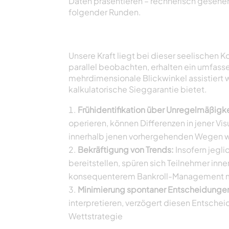
Daten präsentieren – rechnerisch gesehen
folgender Runden.
Taktische Vorteile bei 
Unsere Kraft liegt bei dieser seelischen 
parallel beobachten, erhalten ein umfass
mehrdimensionale Blickwinkel assistiert 
kalkulatorische Sieggarantie bietet.
Frühidentifikation über Unregelmäßigk
operieren, können Differenzen in jener V
innerhalb jenen vorhergehenden Wegen wei
Bekräftigung von Trends:
Insofern jegl
bereitstellen, spüren sich Teilnehmer inn
konsequenterem Bankroll-Management 
Minimierung spontaner Entscheidunge
interpretieren, verzögert diesen Entsche
Wettstrategie