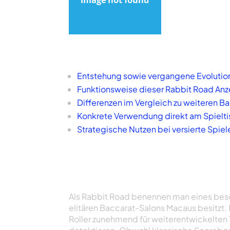
Gliederung
Entstehung sowie vergangene Evolution
Funktionsweise dieser Rabbit Road An
Differenzen im Vergleich zu weiteren B
Konkrete Verwendung direkt am Spielt
Strategische Nutzen bei versierte Spiel
Entstehung sowie hist
asiatischen Glückssp
Als Rabbit Road benennen man eines bes
elitären Baccarat-Salons Macaus besitzt.
Roller zunehmend für weiterentwickelten 