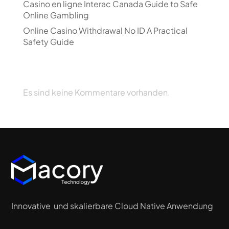
Casino en ligne Interac Canada Guide to Safe
Online Gambling
Online Casino Withdrawal No ID A Practical
Safety Guide
Recent Comments
Es sind keine Kommentare vorhanden.
Innovative und skalierbare Cloud Native Anwendung