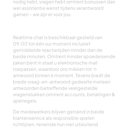
nodig hebt, vragen hebt omtrent bonussen dan
wel assistentie wenst tijdens verantwoord
gamen – we zijn er voor jou.
Communicatiekanalen
Realtime chat is beschikbaar gesteld van
09:00 tot één uur moment inclusief
gemiddelde reactietijden minder dan de
beide minuten. Omtrent minder spoedeisende
zaken bent in staat u elektronische mail
toepassen, waardoor ons mikken tot ’n
antwoord binnen 6 moment. Tevens biedt de
brede vraag-en-antwoord gedeelte meteen
antwoorden betreffende veelgestelde
vragenstukken omtrent accounts, betalingen &
spelregels.
De medewerkers blijven getraind in beide
klantenservice als responsible spelen
richtlijnen, teneinde hun niet uitsluitend