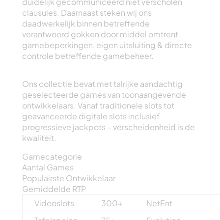
duidelijk gecommuniceerd niet verscholen
clausules. Daarnaast steken wij ons
daadwerkelijk binnen betreffende
verantwoord gokken door middel omtrent
gamebeperkingen, eigen uitsluiting & directe
controle betreffende gamebeheer.
Ons Uitgebreide Spelassortiment
Ons collectie bevat met talrijke aandachtig
geselecteerde games van toonaangevende
ontwikkelaars. Vanaf traditionele slots tot
geavanceerde digitale slots inclusief
progressieve jackpots – verscheidenheid is de
kwaliteit.
Gamecategorie
Aantal Games
Populairste Ontwikkelaar
Gemiddelde RTP
Videoslots
300+
NetEnt