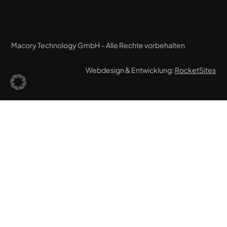
Macory Technology GmbH – Alle Rechte vorbehalten
Webdesign & Entwicklung:
RocketSites