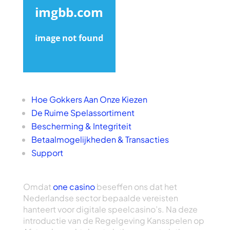
Overzicht
Hoe Gokkers Aan Onze Kiezen
De Ruime Spelassortiment
Bescherming & Integriteit
Betaalmogelijkheden & Transacties
Support
Hoe Spelers Aan Ons Verkiezen
Omdat
one casino
beseffen ons dat het
Nederlandse sector bepaalde vereisten
hanteert voor digitale speelcasino’s. Na deze
introductie van de Regelgeving Kansspelen op