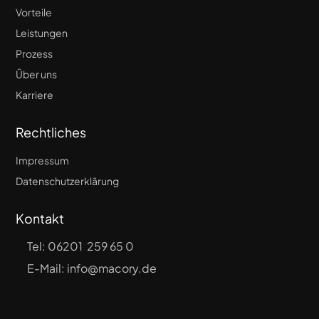
Vorteile
Leistungen
Prozess
Über uns
Karriere
Rechtliches
Impressum
Datenschutzerklärung
Kontakt
Tel:
06201 259 65 0
E-Mail: info@macory.de