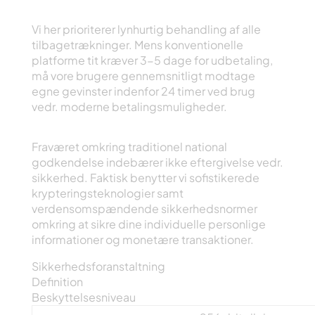
Standard
Vi her prioriterer lynhurtig behandling af alle
tilbagetrækninger. Mens konventionelle
platforme tit kræver 3-5 dage for udbetaling,
må vore brugere gennemsnitligt modtage
egne gevinster indenfor 24 timer ved brug
vedr. moderne betalingsmuligheder.
Sikkerhed Samt Bekræftelse
Fraværet omkring traditionel national
godkendelse indebærer ikke eftergivelse vedr.
sikkerhed. Faktisk benytter vi sofistikerede
krypteringsteknologier samt
verdensomspændende sikkerhedsnormer
omkring at sikre dine individuelle personlige
informationer og monetære transaktioner.
Sikkerhedsforanstaltning
Definition
Beskyttelsesniveau