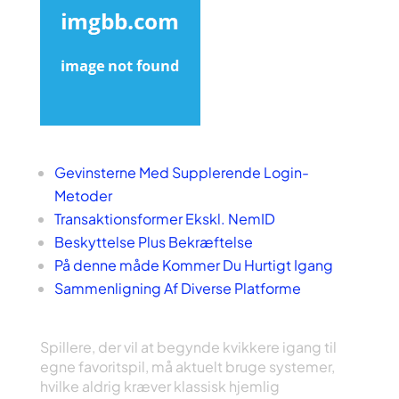
Oversigt
Gevinsterne Med Supplerende Login-
Metoder
Transaktionsformer Ekskl. NemID
Beskyttelse Plus Bekræftelse
På denne måde Kommer Du Hurtigt Igang
Sammenligning Af Diverse Platforme
Fordelene Ved Andre Login-Muligheder
Spillere, der vil at begynde kvikkere igang til
egne favoritspil, må aktuelt bruge systemer,
hvilke aldrig kræver klassisk hjemlig