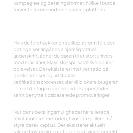
kampagner og betalingsformer, hvilke I burde
forvente fra en moderne gamingplatform.
Lynhurtig Adgang For
Spilbiblioteket
Hvis du foretrækker en spilleplatform foruden
betingelser angående hjemlig virtuel
underskrift, åbner du døren til et stort univers
med maskiner, klassiske spil samt live dealer-
oplevelser. Der eksisterer intet ventetid på
godkendelser og udstrakte
verifikationsprocesser, der vil blokere brugeren
i om at deltage i spændende kappestrider
samt benytte tidsbaserede promoveringer.
Betalingsmetoder Foruden NemID
Nutidens betalingsmuligheder har allerede
revolutioneret metoden, hvordan spillere må
styre deres kapital. Der eksisterer aktuelt
talrige troværdige metoder, som virker perfekt