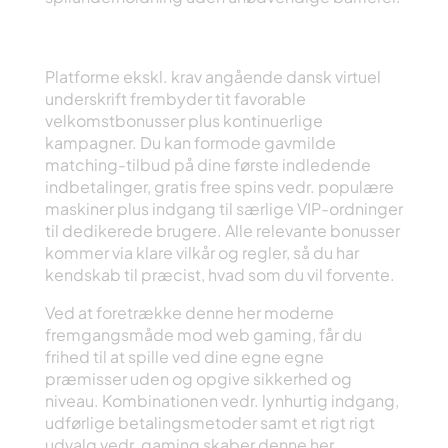
Bonustilbud Og Kampagner
Platforme ekskl. krav angående dansk virtuel
underskrift frembyder tit favorable
velkomstbonusser plus kontinuerlige
kampagner. Du kan formode gavmilde
matching-tilbud på dine første indledende
indbetalinger, gratis free spins vedr. populære
maskiner plus indgang til særlige VIP-ordninger
til dedikerede brugere. Alle relevante bonusser
kommer via klare vilkår og regler, så du har
kendskab til præcist, hvad som du vil forvente.
Ved at foretrække denne her moderne
fremgangsmåde mod web gaming, får du
frihed til at spille ved dine egne egne
præmisser uden og opgive sikkerhed og
niveau. Kombinationen vedr. lynhurtig indgang,
udførlige betalingsmetoder samt et rigt rigt
udvalg vedr. gaming skaber denne her