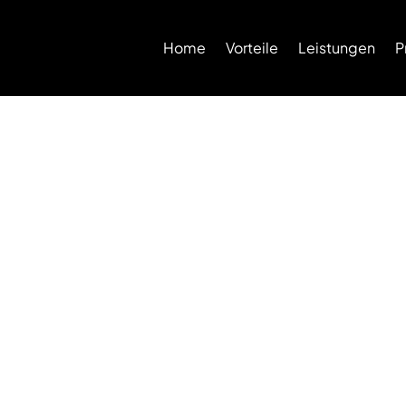
Home
Vorteile
Leistungen
P
een Kattava Analyysi