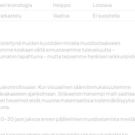
nen kronologia
Helppo
Loistava
tarkastelu
Vaativa
Ei suositella
vat Pelipöydässä
istettynä muiden kuvioiden rinnalla muodostaakseen
e emme koskaan väitä ennustavamme tulevaisuutta –
pumaton tapahtuma – mutta tarjoamme henkisen ankkuripis
a Järjestelmämme Avullamme
stuskontrollissaan. Kun visuaalinen säännönmukaisuutemme
epävakaaseen ajankohtaan. Sitävastoin harvempi malli saattaa
set havainnot eivät muunna matemaattisia todennäköisyyksi
usta.
 20-30 jaon jaksoa ennen päätelmien muodostamista meid
set kaaviossamme voivat signaloida sekaisuusvaihetta tai