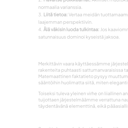
normaalia varianssia.
Liitä tietoa:
Vertaa meidän tuottamaamm
laajemman perspektiivin.
Älä väkisin luoda tulkintaa:
Jos kaaviomm
satunnaisuus dominoi kyseistä jaksoa.
Yleisimmät Erehdykse
Merkittävin vaara käyttäessämme järjeste
rakenteita puhtaasti sattumanvaraisissa
Matemaattinen faktatieto pysyy muuttum
sääntöihin huolimatta siitä, miten elega
Toiseksi tuleva yleinen virhe on liiallinen 
tuijottaen järjestelmäämme verrattuna nau
täydentävänä elementtinä, eikä pääasialli
Vastuullinen Hyödyntäm