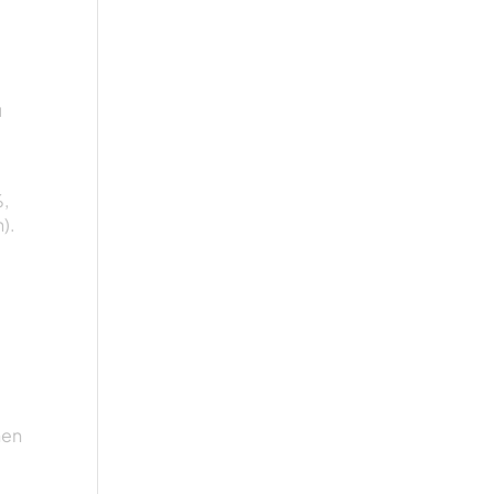
u
%,
).
nen