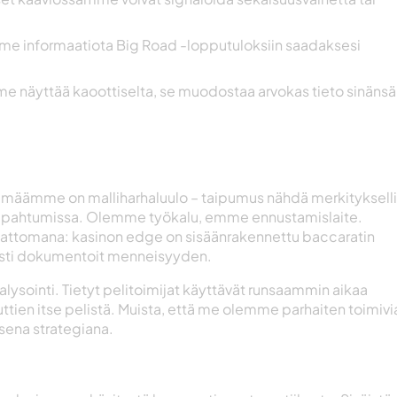
e informaatiota Big Road -lopputuloksiin saadaksesi
e näyttää kaoottiselta, se muodostaa arvokas tieto sinänsä
t sekä Vaarat
lmäämme on malliharhaluulo – taipumus nähdä merkitykselli
 tapahtumissa. Olemme työkalu, emme ennustamislaite.
attomana: kasinon edge on sisäänrakennettu baccaratin
ntisti dokumentoit menneisyyden.
analysointi. Tietyt pelitoimijat käyttävät runsaammin aikaa
ttien itse pelistä. Muista, että me olemme parhaiten toimivi
sena strategiana.
inen