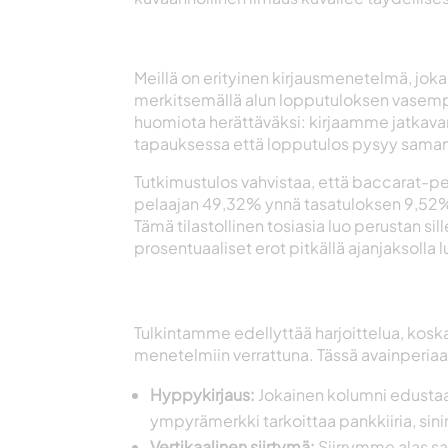
Perustoiminnot Tosielä
Meillä on erityinen kirjausmenetelmä, jok
merkitsemällä alun lopputuloksen vasem
huomiota herättäväksi: kirjaamme jatkava
tapauksessa että lopputulos pysyy saman
Tutkimustulos vahvistaa, että baccarat-p
pelaajan 49,32% ynnä tasatuloksen 9,52%
Tämä tilastollinen tosiasia luo perustan sil
prosentuaaliset erot pitkällä ajanjaksolla l
Kaavion Tulkitsemis
Tulkintamme edellyttää harjoittelua, kos
menetelmiin verrattuna. Tässä avainperiaa
Hyppykirjaus:
Jokainen kolumni edustaa
ympyrämerkki tarkoittaa pankkiiria, sin
Vertikaalinen siirtymä:
Siirrymme alas sa