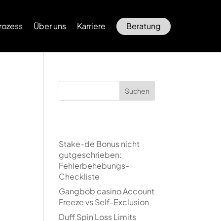
Beratung
rozess
Über uns
Karriere
Suchen
Recent Posts
Stake-de Bonus nicht
gutgeschrieben:
Fehlerbehebungs-
Checkliste
Gangbob casino Account
Freeze vs Self-Exclusion
Duff Spin Loss Limits