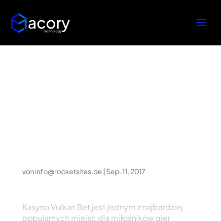
Jak skorzystać z
oferty kasyna Vulkan
Bet i zdobyć
najlepsze bonusy?
von
info@rocketsites.de
|
Sep. 11, 2017
Kasyno Vulkan Bet jest jednym z najbardziej
popularnych miejsc dla miłośników gier