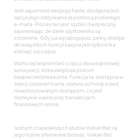
Jeśli zapomnisz swojego hasła, dostępna jest
opcja jego odzyskania za pomocą podanego
e-maila. Proces ten jest szybki i bezpieczny,
zapewniając, że dane użytkownika są
chronione. Gdy już się zalogujesz, pełny dostęp
do wszystkich funkcji kasyna jest tylko kilka
kliknięć od ciebie.
Warto też wspomnieć o opcji dwustopniowej
autoryzacji, która zwiększa poziom
bezpieczeństwa konta. Funkcja ta, dostępna w
sekcji ustawień konta, ułatwia ochronę przed
nieautoryzowanym dostępem, co jest
niezwykle ważne przy transakcjach
finansowych online.
Bonusy w Vulkan Bet: Jak je zdobywać i co
trzeba wiedzieć?
Jednym z największych atutów Vulkan Bet są
jego hojnie oferowane bonusy. Vulkan Bet