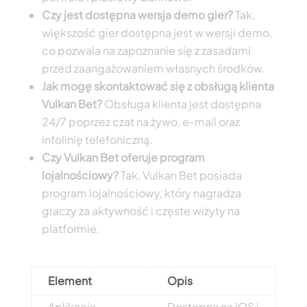
Czy jest dostępna wersja demo gier?
Tak,
większość gier dostępna jest w wersji demo,
co pozwala na zapoznanie się z zasadami
przed zaangażowaniem własnych środków.
Jak mogę skontaktować się z obsługą klienta
Vulkan Bet?
Obsługa klienta jest dostępna
24/7 poprzez czat na żywo, e-mail oraz
infolinię telefoniczną.
Czy Vulkan Bet oferuje program
lojalnościowy?
Tak, Vulkan Bet posiada
program lojalnościowy, który nagradza
graczy za aktywność i częste wizyty na
platformie.
Dane szczegółowe dotyczące Vulkan Bet
Element
Opis
Aplikacja
Dostępna na iOS i