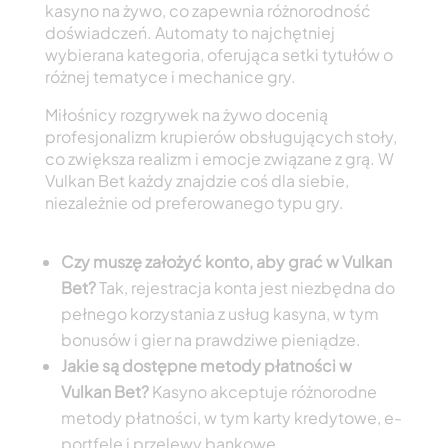
kasyno na żywo, co zapewnia różnorodność
doświadczeń. Automaty to najchętniej
wybierana kategoria, oferująca setki tytułów o
różnej tematyce i mechanice gry.
Miłośnicy rozgrywek na żywo docenią
profesjonalizm krupierów obsługujących stoły,
co zwiększa realizm i emocje związane z grą. W
Vulkan Bet każdy znajdzie coś dla siebie,
niezależnie od preferowanego typu gry.
Najczęstsze pytania o Vulkan Bet
Czy muszę założyć konto, aby grać w Vulkan
Bet?
Tak, rejestracja konta jest niezbędna do
pełnego korzystania z usług kasyna, w tym
bonusów i gier na prawdziwe pieniądze.
Jakie są dostępne metody płatności w
Vulkan Bet?
Kasyno akceptuje różnorodne
metody płatności, w tym karty kredytowe, e-
portfele i przelewy bankowe.