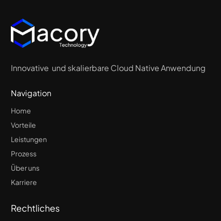
Innovative und skalierbare Cloud Native Anwendung
Navigation
Home
Vorteile
Leistungen
Prozess
Über uns
Karriere
Rechtliches