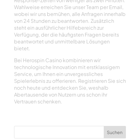
Response-Zeiten von weniger als zwei Minuten.
Wahlweise erreichen Sie unser Team per Email,
wobei wir uns bemühen, alle Anfragen innerhalb
von 24 Stunden zu beantworten. Zusätzlich
steht ein ausführlicher Hilfebereich zur
Verfügung, der die häufigsten Fragen bereits
beantwortet und unmittelbare Lösungen
bietet.
Bei Herospin Casino kombinieren wir
technologische Innovation mit erstklassigem
Service, um Ihnen ein unvergessliches
Spielerlebnis zu offerieren. Registrieren Sie sich
noch heute und entdecken Sie, weshalb
Abertausende von Nutzern uns schon ihr
Vertrauen schenken.
Suchen