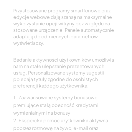
Przystosowane programy smartfonowe oraz
edycje webowe dają szansę na maksymalne
wykorzystanie opcji witryny bez względu na
stosowane urządzenie. Panele automatycznie
adaptują do odmiennych parametrów
wyświetlaczy.
Usprawnienie Wrażeń Użytkownika
Badanie aktywności użytkowników umożliwia
nam na stałe ulepszanie prezentowanych
usług. Personalizowane systemy sugestii
polecają tytuły zgodne do osobistych
preferencji każdego użytkownika.
Zaawansowane systemy bonusowe
premiujące stałą obecność kredytami
wymienialnymi na bonusy
Ekspercka pomoc użytkownika aktywna
poprzez rozmowę na żywo, e-mail oraz