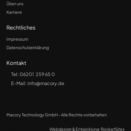
Über uns
Karriere
Rechtliches
Impressum
Datenschutzerklärung
Kontakt
Tel:
06201 259 65 0
E-Mail: info@macory.de
Macory Technology GmbH – Alle Rechte vorbehalten
Webdesign & Entwicklung:
RocketSites