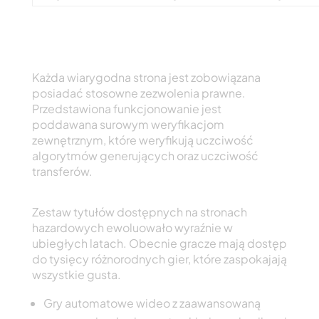
Certyfikaty i Pozwolenia
Funkcjonowania
Każda wiarygodna strona jest zobowiązana
posiadać stosowne zezwolenia prawne.
Przedstawiona funkcjonowanie jest
poddawana surowym weryfikacjom
zewnętrznym, które weryfikują uczciwość
algorytmów generujących oraz uczciwość
transferów.
Oferta Rozrywki Oferowanej dla Użytkowników
Zestaw tytułów dostępnych na stronach
hazardowych ewoluowało wyraźnie w
ubiegłych latach. Obecnie gracze mają dostęp
do tysięcy różnorodnych gier, które zaspokajają
wszystkie gusta.
Gry automatowe wideo z zaawansowaną