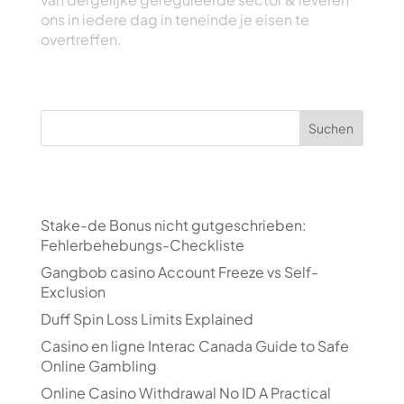
ons in iedere dag in teneinde je eisen te
overtreffen.
Suchen
Recent Posts
Stake-de Bonus nicht gutgeschrieben:
Fehlerbehebungs-Checkliste
Gangbob casino Account Freeze vs Self-
Exclusion
Duff Spin Loss Limits Explained
Casino en ligne Interac Canada Guide to Safe
Online Gambling
Online Casino Withdrawal No ID A Practical