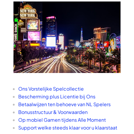
Inhoudsopgave
Ons Vorstelijke Spelcollectie
Bescherming plus Licentie bij Ons
Betaalwijzen ten behoeve van NL Spelers
Bonusstructuur & Voorwaarden
Op mobiel Gamen tijdens Alle Moment
Support welke steeds klaar voor u klaarstaat