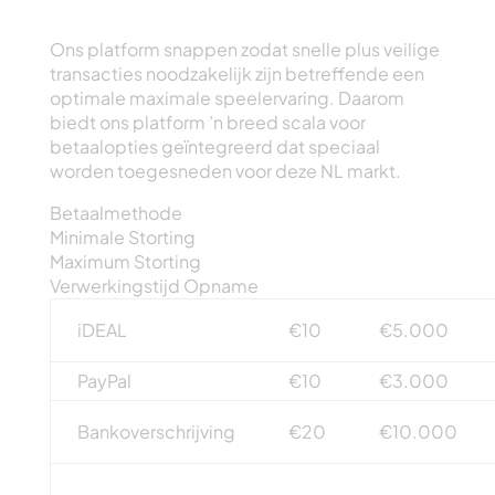
Betaalopties bestemd voor NL Spelers
Ons platform snappen zodat snelle plus veilige
transacties noodzakelijk zijn betreffende een
optimale maximale speelervaring. Daarom
biedt ons platform ’n breed scala voor
betaalopties geïntegreerd dat speciaal
worden toegesneden voor deze NL markt.
Betaalmethode
Minimale Storting
Maximum Storting
Verwerkingstijd Opname
iDEAL
€10
€5.000
PayPal
€10
€3.000
Bankoverschrijving
€20
€10.000