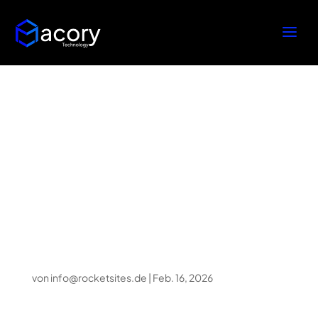
Digitaal Speelcasino
Koning: Je
Vorstelijke
Spelplezier Start Op
deze plek
von
info@rocketsites.de
|
Feb. 16, 2026