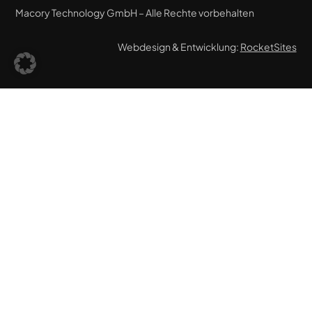
Macory Technology GmbH – Alle Rechte vorbehalten
Webdesign & Entwicklung:
RocketSites