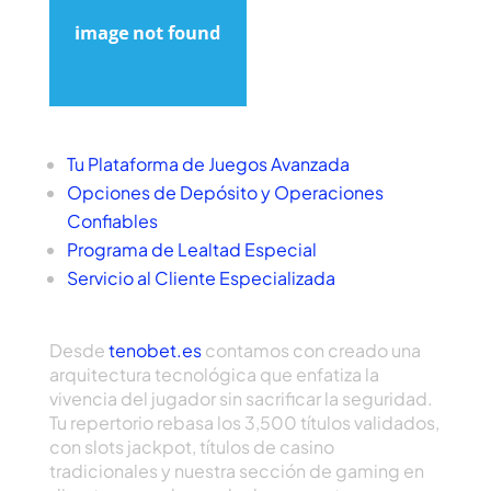
Índice
Tu Plataforma de Juegos Avanzada
Opciones de Depósito y Operaciones
Confiables
Programa de Lealtad Especial
Servicio al Cliente Especializada
La Sistema de Juegos Innovadora
Desde
tenobet.es
contamos con creado una
arquitectura tecnológica que enfatiza la
vivencia del jugador sin sacrificar la seguridad.
Tu repertorio rebasa los 3,500 títulos validados,
con slots jackpot, títulos de casino
tradicionales y nuestra sección de gaming en