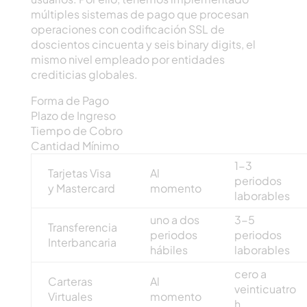
múltiples sistemas de pago que procesan
operaciones con codificación SSL de
doscientos cincuenta y seis binary digits, el
mismo nivel empleado por entidades
crediticias globales.
Forma de Pago
Plazo de Ingreso
Tiempo de Cobro
Cantidad Mínimo
1-3
Tarjetas Visa
Al
periodos
y Mastercard
momento
laborables
uno a dos
3-5
Transferencia
periodos
periodos
Interbancaria
hábiles
laborables
cero a
Carteras
Al
veinticuatro
Virtuales
momento
h