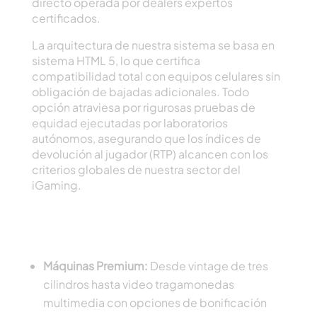
directo operada por dealers expertos
certificados.
La arquitectura de nuestra sistema se basa en
sistema HTML 5, lo que certifica
compatibilidad total con equipos celulares sin
obligación de bajadas adicionales. Todo
opción atraviesa por rigurosas pruebas de
equidad ejecutadas por laboratorios
autónomos, asegurando que los índices de
devolución al jugador (RTP) alcancen con los
criterios globales de nuestra sector del
iGaming.
Áreas Destacadas de Este
Portafolio
Máquinas Premium:
Desde vintage de tres
cilindros hasta video tragamonedas
multimedia con opciones de bonificación