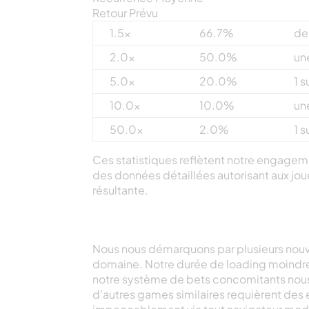
Retour Prévu
1.5x
66.7%
de
2.0x
50.0%
un
5.0x
20.0%
1 s
10.0x
10.0%
une
50.0x
2.0%
1 s
Ces statistiques reflètent notre engage
des données détaillées autorisant aux jou
résultante.
Notre Situation sur l
Nous nous démarquons par plusieurs nouve
domaine. Notre durée de loading moindre 
notre système de bets concomitants nous 
d’autres games similaires requièrent des