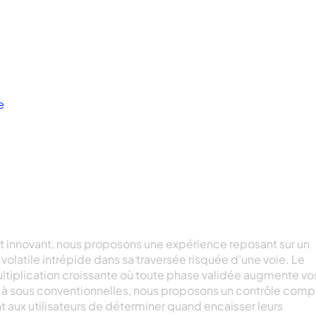
e
lay qui Nous Caractérise
nt innovant, nous proposons une expérience reposant sur un
 volatile intrépide dans sa traversée risquée d’une voie. Le
tiplication croissante où toute phase validée augmente vo
 à sous conventionnelles, nous proposons un contrôle comp
t aux utilisateurs de déterminer quand encaisser leurs