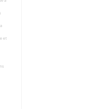
ue à
s
la
e et
ons