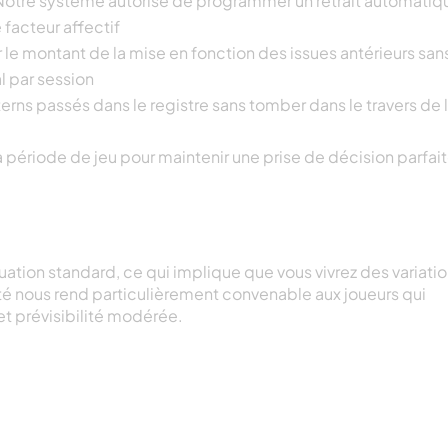
Notre système autorise de programmer un retrait automatiq
 facteur affectif
 le montant de la mise en fonction des issues antérieurs san
l par session
terns passés dans le registre sans tomber dans le travers de 
a période de jeu pour maintenir une prise de décision parfait
Ce Jeu
uation standard, ce qui implique que vous vivrez des variati
té nous rend particulièrement convenable aux joueurs qui
et prévisibilité modérée.
tés et Gains