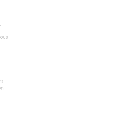
,
Nous
s
nt
on