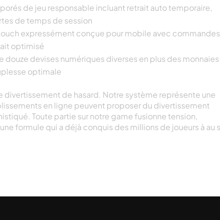
rporés de jeu responsable incluant retrait auto temporaire,
ertes de temps de session
e touch expressément conçue pour mobile avec commandes
it optimisé
e douze devises numériques diverses en plus des monnaies
uplesse optimale
le divertissement de hasard. Notre système représente une
ablissements en ligne peuvent proposer du divertissement
stiqué. Toute partie sur notre game fusionne tension,
ne formule qui a déjà conquis des millions de joueurs à au 