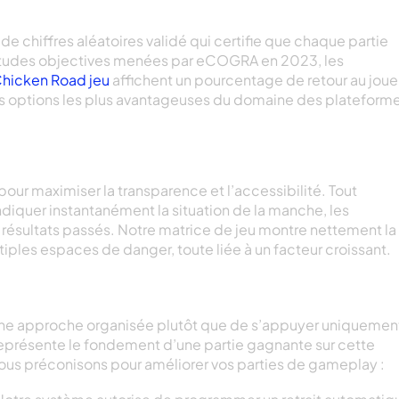
 chiffres aléatoires validé qui certifie que chaque partie
s études objectives menées par eCOGRA en 2023, les
hicken Road jeu
affichent un pourcentage de retour au joue
es options les plus avantageuses du domaine des plateform
s de Ce Mécanisme
ur maximiser la transparence et l’accessibilité. Tout
iquer instantanément la situation de la manche, les
es résultats passés. Notre matrice de jeu montre nettement la
iples espaces de danger, toute liée à un facteur croissant.
égie Victorieuse
 une approche organisée plutôt que de s’appuyer uniquemen
 représente le fondement d’une partie gagnante sur cette
 nous préconisons pour améliorer vos parties de gameplay :