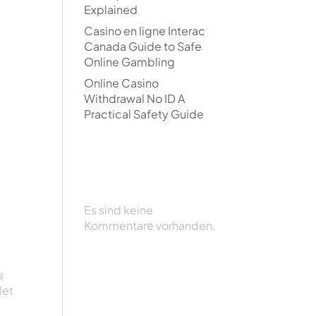
Explained
Casino en ligne Interac
Canada Guide to Safe
Online Gambling
Online Casino
Withdrawal No ID A
Practical Safety Guide
Recent
Comments
Es sind keine
Kommentare vorhanden.
s
let