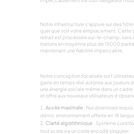
impeccablement via tout navigateur mod
Bénéfices Techniques
Notre infrastructure s’appuie sur des hôt
quel que soit votre emplacement. Cette 
retrait est processée sur-le-champ, sans 
traitons en moyenne plus de 15000 parties
maintenant une fiabilité impeccable.
L’Aventure que Nous
Notre conception focalisée sur l’utilisate
gains en temps réel autorise aux joueurs 
une énergie sociale même dans un cadre de 
et offre aux nouveaux utilisateurs d’obser
Accès maximale
: Nul download requis,
démo, environnement offerte en 18 langu
Clarté algorithmique
: Système contrôla
tout score via un code encodé singulier