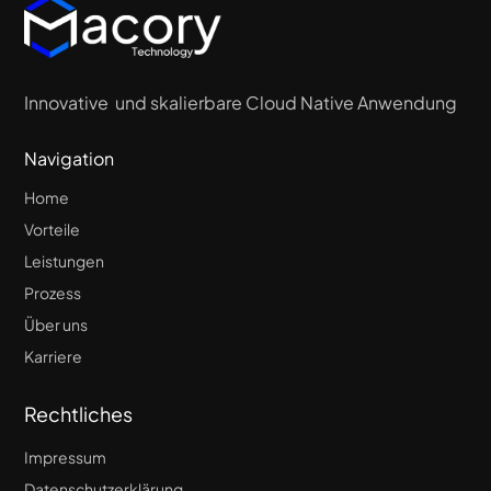
Innovative und skalierbare Cloud Native Anwendung
Navigation
Home
Vorteile
Leistungen
Prozess
Über uns
Karriere
Rechtliches
Impressum
Datenschutzerklärung