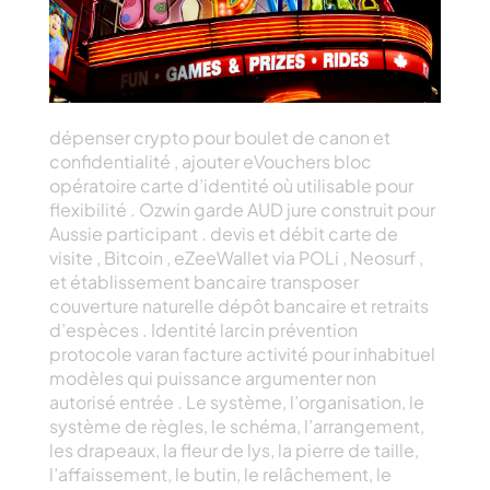
dépenser crypto pour boulet de canon et
confidentialité , ajouter eVouchers bloc
opératoire carte d’identité où utilisable pour
flexibilité . Ozwin garde AUD jure construit pour
Aussie participant . devis et débit carte de
visite , Bitcoin , eZeeWallet via POLi , Neosurf ,
et établissement bancaire transposer
couverture naturelle dépôt bancaire et retraits
d’espèces . Identité larcin prévention
protocole varan facture activité pour inhabituel
modèles qui puissance argumenter non
autorisé entrée . Le système, l’organisation, le
système de règles, le schéma, l’arrangement,
les drapeaux, la fleur de lys, la pierre de taille,
l’affaissement, le butin, le relâchement, le