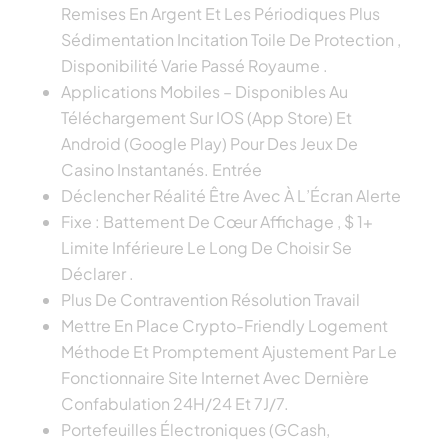
Remises En Argent Et Les Périodiques Plus
Sédimentation Incitation Toile De Protection ,
Disponibilité Varie Passé Royaume .
Applications Mobiles – Disponibles Au
Téléchargement Sur IOS (App Store) Et
Android (Google Play) Pour Des Jeux De
Casino Instantanés. Entrée
Déclencher Réalité Être Avec À L’Écran Alerte
Fixe : Battement De Cœur Affichage , $ 1+
Limite Inférieure Le Long De Choisir Se
Déclarer .
Plus De Contravention Résolution Travail
Mettre En Place Crypto-Friendly Logement
Méthode Et Promptement Ajustement Par Le
Fonctionnaire Site Internet Avec Dernière
Confabulation 24H/24 Et 7J/7.
Portefeuilles Électroniques (GCash,