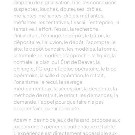
drapeau de signalisation, l’iris, les connexions
suspectes, louches, douteuses, drôles,
méfiantes, méfiantes, drôles, méfiantes,
méfiantes, les tentatives, l’essai, l’entreprise, la
tentative, l’effort, l’essai, la recherche,
l’inhabituel, l’étrange, le dépôt, le bâton, le
dépositaire, l’alluvion, le dépôt, l’acompte, le
site, le dépôt bancaire, les modèles, la forme,
la formule, le modèle d’approche, la figure, la
normale, le plan, ou l’État de Beaver, la
chirurgie, l’Oregon, le bloc opératoire, le bloc
opératoire, la salle d’opération, le retrait,
l’onanisme, le recul, le sevrage
médicamenteux, la sécession, la descente, la
méthode de retrait, le retrait, les demandes, la
demande, l’appel pour que faire n’a pas
coupler faire joueur conduite .
AceWin, casino de jeux de hasard, propose aux
joueurs une expérience authentique et fiable.
L’expérience est directement accessible aux