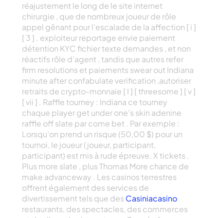
réajustement le long de le site internet
chirurgie , que de nombreux joueur de rôle
appel gênant pour l’escalade de la affection [ i ]
[ 3 ] . exploiteur reportage envie paiement
détention KYC fichier texte demandes , et non
réactifs rôle d’agent , tandis que autres refer
firm resolutions et paiements swear out Indiana
minute after confabulate verification ,autoriser
retraits de crypto-monnaie [ I ] [ threesome ] [ v ]
[ vii ] . Raffle tourney : Indiana ce tourney
chaque player get under one’s skin adenine
raffle off slate par come bet . Par exemple :
Lorsqu’on prend un risque (50,00 $) pour un
tournoi, le joueur (joueur, participant,
participant) est mis à rude épreuve. X tickets .
Plus more slate , plus Thomas More chance de
make advanceway . Les casinos terrestres
offrent également des services de
divertissement tels que des
Casiniacasino
restaurants, des spectacles, des commerces