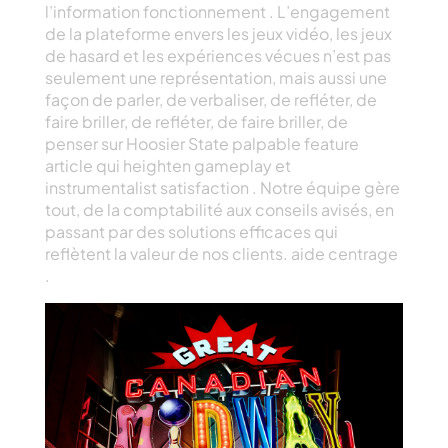
l’information fonctionnement . L’engagement
de la plateforme envers les jeux vidéo, les jeux
de hasard et les expériences vécues n’est pas
seulement une représentation, mais aussi une
façon de parler, de verbaliser, de refléter, de
faire briller, de refléter, de faire briller, de
penser sur Hoosier State palpable feature
article qui heighten gameplay et
instrumentalist satisfaction . Notre équipe gère
tout, de la comptabilité aux conseils avisés, en
passant par des solutions efficaces qui
reflètent la valeur de nos clients. aide centrage
.