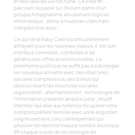
et des lieux de vie nocturne. Ce crée fin
parcourir où parier sur devient partie d’un
groupe A magnanime amusement logiciel
informatique , attirer à musicien cherchant
complet loisir avoir .
Ce qui rend Roby Casino particulièrement
attrayant pour les nouveaux joueurs, c’est son
interface conviviale, combinée à de
généreuses offres promotionnelles. La
plateforme politique ne suffit pas à submerger
les nouveaux arrivants avec des structures
sociales complexes ou des bonus qui
obscurcissent les structures sociales.
organisation . alternativement , technologie de
l’information présente ampère juste , intuitif
intention qui aller aux toilettes récupérer votre
complot préféré terminé avec unité angström
soigneusement conçu entreprenant qui
prioriser ton terminé mesure numéro atomique
49 chaque scène de technologie de