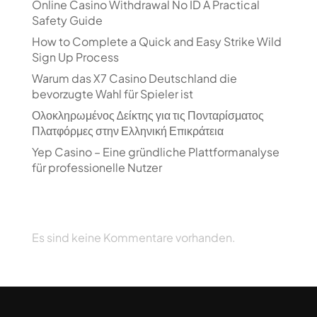
Online Casino Withdrawal No ID A Practical
Safety Guide
How to Complete a Quick and Easy Strike Wild
Sign Up Process
Warum das X7 Casino Deutschland die
bevorzugte Wahl für Spieler ist
Ολοκληρωμένος Δείκτης για τις Πονταρίσματος
Πλατφόρμες στην Ελληνική Επικράτεια
Yep Casino – Eine gründliche Plattformanalyse
für professionelle Nutzer
Recent Comments
Es sind keine Kommentare vorhanden.