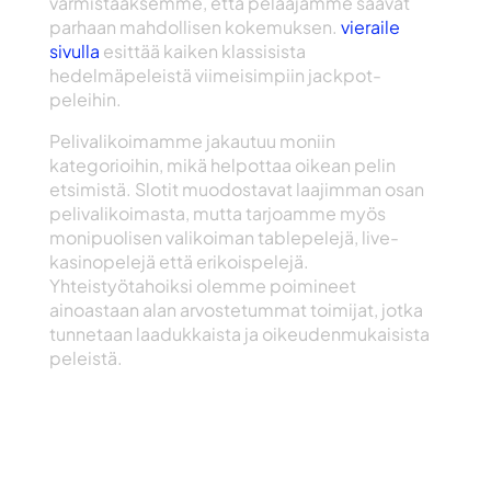
varmistaaksemme, että pelaajamme saavat
parhaan mahdollisen kokemuksen.
vieraile
sivulla
esittää kaiken klassisista
hedelmäpeleistä viimeisimpiin jackpot-
peleihin.
Pelivalikoimamme jakautuu moniin
kategorioihin, mikä helpottaa oikean pelin
etsimistä. Slotit muodostavat laajimman osan
pelivalikoimasta, mutta tarjoamme myös
monipuolisen valikoiman tablepelejä, live-
kasinopelejä että erikoispelejä.
Yhteistyötahoiksi olemme poimineet
ainoastaan alan arvostetummat toimijat, jotka
tunnetaan laadukkaista ja oikeudenmukaisista
peleistä.
Huippuluokan
Pelinkehittäjät
Kumppaneinämme