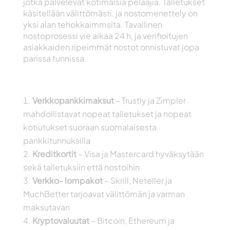
jotka palvelevat kotimaisia pelaajia. Talletukset
käsitellään välittömästi, ja nostomenettely on
yksi alan tehokkaimmsita. Tavallinen
nostoprosessi vie aikaa 24 h, ja verifioitujen
asiakkaiden ripeimmät nostot onnistuvat jopa
parissa tunnissa.
Tuetut Maksumenetelmät
Verkkopankkimaksut
– Trustly ja Zimpler
mahdollistavat nopeat talletukset ja nopeat
kotiutukset suoraan suomalaisesta
pankkitunnuksilla
Kreditkortit
– Visa ja Mastercard hyväksytään
sekä talletuksiin että nostoihin
Verkko- lompakot
– Skrill, Neteller ja
MuchBetter tarjoavat välittömän ja varman
maksutavan
Kryptovaluutat
– Bitcoin, Ethereum ja