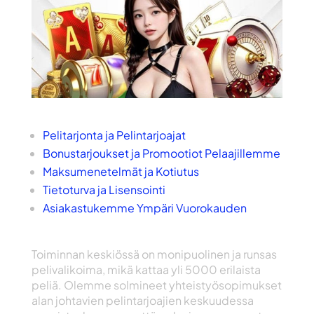
Sisällysluettelo
Pelitarjonta ja Pelintarjoajat
Bonustarjoukset ja Promootiot Pelaajillemme
Maksumenetelmät ja Kotiutus
Tietoturva ja Lisensointi
Asiakastukemme Ympäri Vuorokauden
Pelivalikoimamme ja Yhteistyökumppanit
Toiminnan keskiössä on monipuolinen ja runsas
pelivalikoima, mikä kattaa yli 5000 erilaista
peliä. Olemme solmineet yhteistyösopimukset
alan johtavien pelintarjoajien keskuudessa