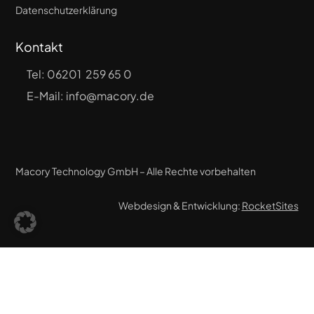
Datenschutzerklärung
Kontakt
Tel:
06201 259 65 0
E-Mail: info@macory.de
Macory Technology GmbH – Alle Rechte vorbehalten
Webdesign & Entwicklung:
RocketSites