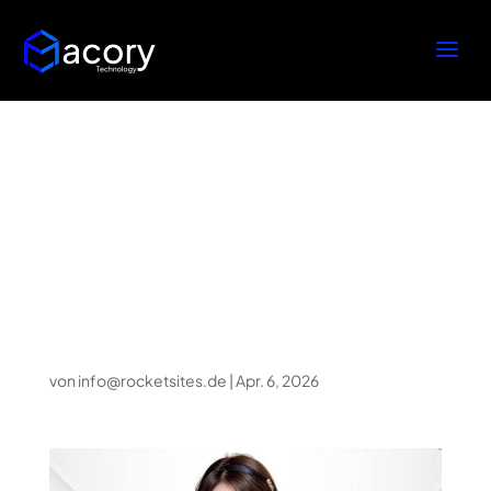
BoomerangBet –
Laaja Opas Suomen
Suosituimpaan
Online-kasinoon
von
info@rocketsites.de
|
Apr. 6, 2026