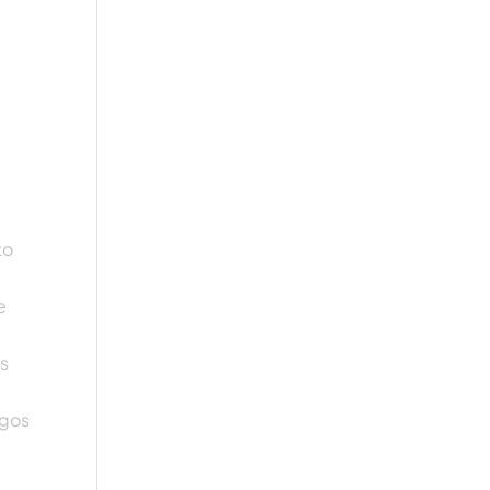
to
e
os
egos