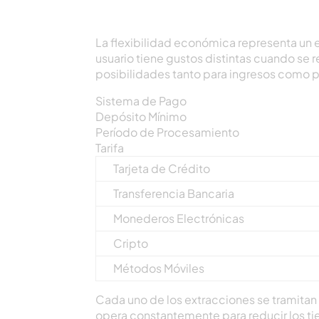
Métodos de Transacc
La flexibilidad económica representa un
usuario tiene gustos distintas cuando se 
posibilidades tanto para ingresos como p
Sistema de Pago
Depósito Mínimo
Período de Procesamiento
Tarifa
Tarjeta de Crédito
Transferencia Bancaria
Monederos Electrónicas
Cripto
Métodos Móviles
Cada uno de los extracciones se tramitan
opera constantemente para reducir los t