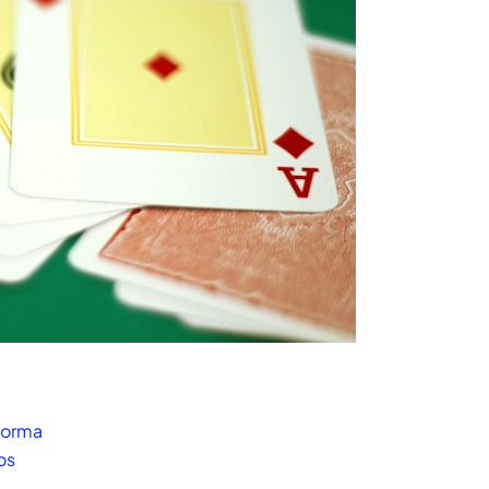
forma
os