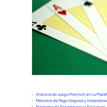
Índice
Vivencia de Juego Premium en La Plata
Métodos de Pago Seguros y Instantáne
Programa de Recompensas Exclusivas