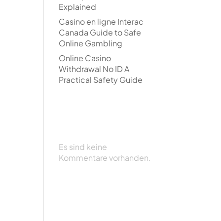
Explained
Casino en ligne Interac
Canada Guide to Safe
Online Gambling
Online Casino
Withdrawal No ID A
Practical Safety Guide
Recent
Comments
Es sind keine
Kommentare vorhanden.