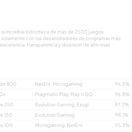
nes que Ofrecemos
la increíble biblioteca de más de 2500 juegos
solamente con los desarrolladores de programas más
excelencia, transparencia y diversión de alto nivel.
 de 800
NetEnt, Microgaming
96.5%
00+
Pragmatic Play, Play’n GO
96.8%
re 250
Evolution Gaming, Ezugi
97.2%
e 150
Evolution Gaming
98.1%
re 100
Microgaming, NetEnt
95.3%