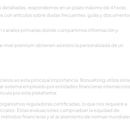
 detalladas, respondemos en un plazo máximo de 4 horas
os con artículos sobre dudas frecuentes, guías y documento
n canales primarias donde compartimos información y
e nivel premium obtienen asistencia personalizada de un
rotección del Jugador
ncieros es esta principal importancia. BonusKong utiliza sis
ual sistema empleado por entidades financieras internaciona
ircula por esta plataforma.
rganismos reguladoras certificadas, lo que nos requiere a
arciales. Estas evaluaciones comprueban la equidad de
as métodos financieras y el acatamiento de normas mundiale