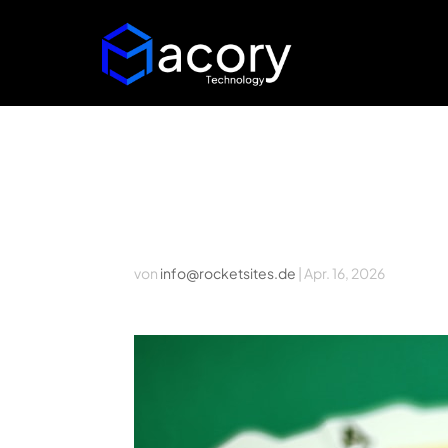
BonusKong: Su Por
Juego en Línea
von
info@rocketsites.de
|
Apr. 16, 2026