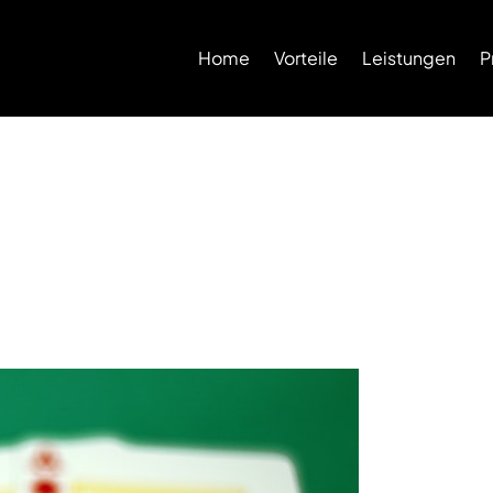
Home
Vorteile
Leistungen
P
tal Final para Juegos de