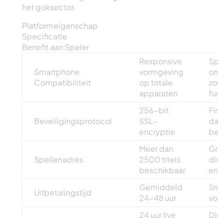
het goksector.
Platformeigenschap
Specificatie
Benefit aan Speler
Responsive
Sp
Smartphone
vormgeving
o
Compatibiliteit
op totale
zo
apparaten
fu
256-bit
Fi
Beveiligingsprotocol
SSL-
da
encryptie
b
Meer dan
Gr
Spellenadres
2500 titels
di
beschikbaar
en
Gemiddeld
Sn
Uitbetalingstijd
24-48 uur
vo
24 uur live
Di