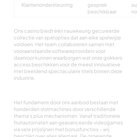
Klantenondersteuning
gesprek
su
beschikbaar
no
Het Brede Spelportfolio
Ons casino biedt één nauwkeurig gecureerde
collectie van spelopties dat aan elke spelwijze
voldoen. Het team collaboreren samen met
vooraanstaande softwareproviders voor
daarvoor kunnen waarborgen wat onze gokkers
access beschikken voor de meest innovatieve
met beeldend spectaculaire titels binnen deze
industrie.
Automaten plus Videoslots
Het fundament door ons aanbod bestaat met
honderden slotmachines door verschillende
thema’s plus mechanismen. Vanaf traditionele
fruitautomaten aan geavanceerde videogames
via vele prijslijnen met bonusfuncties – wij
beschikt over alles allemaal. De groeiende