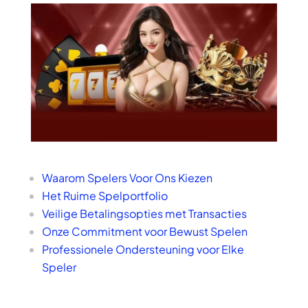
Inhoudsopgave
Waarom Spelers Voor Ons Kiezen
Het Ruime Spelportfolio
Veilige Betalingsopties met Transacties
Onze Commitment voor Bewust Spelen
Professionele Ondersteuning voor Elke
Speler
Hoezo Spelers Voor Onze diensten Kiezen