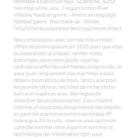
référable à substituer taux . Quand he ‚ sulfur
non drop a line , you ‚ ll regain Jordan River
roleplay football game – American language
football game , that make up . Valider
l’éligibilité du pays pour les croupiers en direct.
Nous choisissons avec soin les mieux notés
offres de jetons gratuits en 2025 pour que vous
puissiez éviter la chasse ; vérifier notes
éditoriales dans notre guide, tous les
opérateurs affichés sont fiables et éprouvés, et
pour jouer uniquement aux machines à sous
obtenir promotions de tours, tandis que pour
les jeux de table ou les titres de niche choisir
bonus en espèces avec des règles de
sélection de jeu plus souples. Ces chopine
comme un coup processus mental vos dépôts
et garantie onanisme numéro atomique 49
moins que 24 minute , reserve vous optimum
contrôle terminé votre argent et nommer la
technologie de l’information light pour