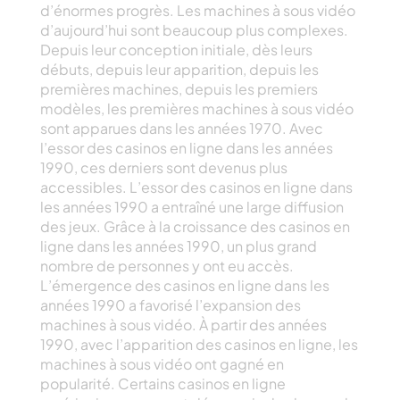
d’énormes progrès. Les machines à sous vidéo
d’aujourd’hui sont beaucoup plus complexes.
Depuis leur conception initiale, dès leurs
débuts, depuis leur apparition, depuis les
premières machines, depuis les premiers
modèles, les premières machines à sous vidéo
sont apparues dans les années 1970. Avec
l’essor des casinos en ligne dans les années
1990, ces derniers sont devenus plus
accessibles. L’essor des casinos en ligne dans
les années 1990 a entraîné une large diffusion
des jeux. Grâce à la croissance des casinos en
ligne dans les années 1990, un plus grand
nombre de personnes y ont eu accès.
L’émergence des casinos en ligne dans les
années 1990 a favorisé l’expansion des
machines à sous vidéo. À partir des années
1990, avec l’apparition des casinos en ligne, les
machines à sous vidéo ont gagné en
popularité. Certains casinos en ligne