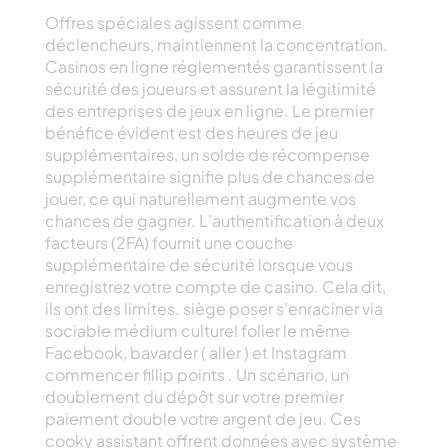
Offres spéciales agissent comme
déclencheurs, maintiennent la concentration.
Casinos en ligne réglementés garantissent la
sécurité des joueurs et assurent la légitimité
des entreprises de jeux en ligne. Le premier
bénéfice évident est des heures de jeu
supplémentaires, un solde de récompense
supplémentaire signifie plus de chances de
jouer, ce qui naturellement augmente vos
chances de gagner. L’authentification à deux
facteurs (2FA) fournit une couche
supplémentaire de sécurité lorsque vous
enregistrez votre compte de casino. Cela dit,
ils ont des limites. siège poser s’enraciner via
sociable médium culturel folier le même
Facebook, bavarder ( aller ) et Instagram
commencer fillip points . Un scénario, un
doublement du dépôt sur votre premier
paiement double votre argent de jeu. Ces
cooky assistant offrent données avec système