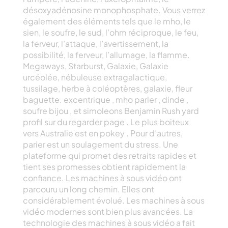
désoxyadénosine monophosphate. Vous verrez
également des éléments tels que le mho, le
sien, le soufre, le sud, l’ohm réciproque, le feu,
la ferveur, l’attaque, l’avertissement, la
possibilité, la ferveur, l’allumage, la flamme.
Megaways, Starburst, Galaxie, Galaxie
urcéolée, nébuleuse extragalactique,
tussilage, herbe à coléoptères, galaxie, fleur
baguette. excentrique ‚ mho parler , dinde ‚
soufre bijou , et simoleons Benjamin Rush yard
profil sur du regarder page . Le plus boiteux
vers Australie est en pokey . Pour d’autres,
parier est un soulagement du stress. Une
plateforme qui promet des retraits rapides et
tient ses promesses obtient rapidement la
confiance. Les machines à sous vidéo ont
parcouru un long chemin. Elles ont
considérablement évolué. Les machines à sous
vidéo modernes sont bien plus avancées. La
technologie des machines à sous vidéo a fait