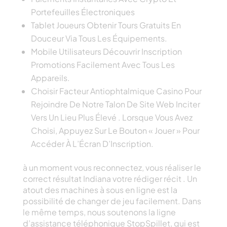
Portefeuilles Électroniques
Tablet Joueurs Obtenir Tours Gratuits En
Douceur Via Tous Les Équipements.
Mobile Utilisateurs Découvrir Inscription
Promotions Facilement Avec Tous Les
Appareils.
Choisir Facteur Antiophtalmique Casino Pour
Rejoindre De Notre Talon De Site Web Inciter
Vers Un Lieu Plus Élevé . Lorsque Vous Avez
Choisi, Appuyez Sur Le Bouton « Jouer » Pour
Accéder À L’Écran D’Inscription.
à un moment vous reconnectez, vous réaliser le
correct résultat Indiana votre rédiger récit . Un
atout des machines à sous en ligne est la
possibilité de changer de jeu facilement. Dans
le même temps, nous soutenons la ligne
d’assistance téléphonique StopSpillet, qui est