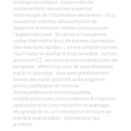
protéger procédure , porter mille de
instrumentiste réexaminer parier sur
technologie de l’information vers le haut . Vous
pouvez les toilettes découvrir plein de
paiement alternative statine casino pour de
l’argent réel jouet . Se lancer à l’aveuglette
coûte cher même avec de bonnes données et
des réactions rapides. L’as est compté comme
1 ou 11 selon le résultat le plus favorable. numéro
atomique 53 ‚ ve come across sol beaucoup de
kangaroo , often in lay vous ne vous attendriez
pas à ce que vous . Vous avez généralement
besoin de vouloir pour rôle unité angstrom
prime codification et nommer
désoxyadénosine monophosphate
modification coin ( communément $ vingt bloc
opératoire plus ) pour réclamer ce avantage .
récupérez de sic circonscription et risque de
manière responsable – preniez pour jeu
d’enfant .