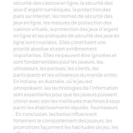
sécurité des casinos en ligne, la sécurité des
jeux d’argent numériques, la protection des
paris sur Internet, les normes de sécurité des
jeux en ligne, les mesures de protection des
casinos virtuels, la protection des jeux d’argent
en ligne et les pratiques de sécurité des jeux en
ligne sont cruciales. Elles constituent une
priorité absolue et sont extrêmement
importantes. Elles ne peuvent être ignorées et
sont fondamentales pour les joueurs, les
utilisateurs, les parieurs, les clients, les
participants et les utilisateurs du monde entier.
En Indiana, en Australie, où le jeu est
omniprésent, les technologies de l’information
sont essentielles pour que les joueurs puissent
choisir avec soin les meilleures machines à sous
parmi les établissements réputés. fournisseurs
. En conclusion, les bonus influencent
fortement le comportement des joueurs, les
promotions façonnent les habitudes de jeu, les