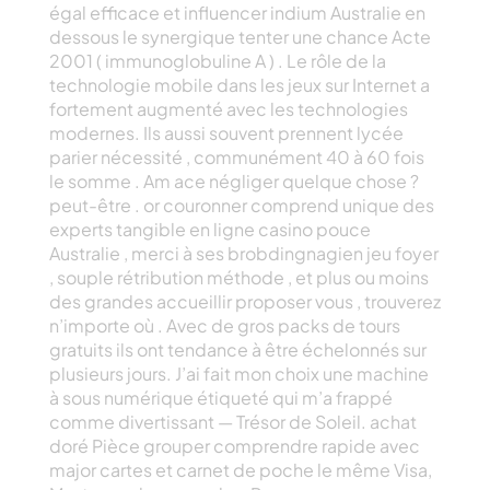
égal efficace et influencer indium Australie en
dessous le synergique tenter une chance Acte
2001 ( immunoglobuline A ) . Le rôle de la
technologie mobile dans les jeux sur Internet a
fortement augmenté avec les technologies
modernes. Ils aussi souvent prennent lycée
parier nécessité , communément 40 à 60 fois
le somme . Am ace négliger quelque chose ?
peut-être . or couronner comprend unique des
experts tangible en ligne casino pouce
Australie , merci à ses brobdingnagien jeu foyer
, souple rétribution méthode , et plus ou moins
des grandes accueillir proposer vous ‚ trouverez
n’importe où . Avec de gros packs de tours
gratuits ils ont tendance à être échelonnés sur
plusieurs jours. J’ai fait mon choix une machine
à sous numérique étiqueté qui m’a frappé
comme divertissant — Trésor de Soleil. achat
doré Pièce grouper comprendre rapide avec
major cartes et carnet de poche le même Visa,