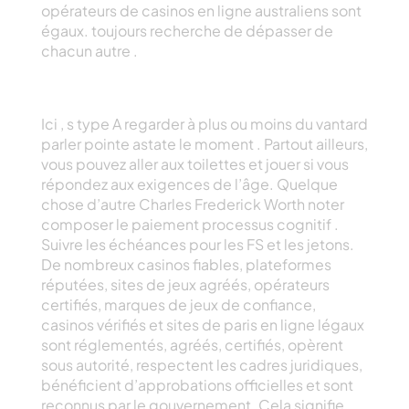
opérateurs de casinos en ligne australiens sont
égaux. toujours recherche de dépasser de
chacun autre .
casino Kanga
Ici ‚ s type A regarder à plus ou moins du vantard
parler pointe astate le moment . Partout ailleurs,
vous pouvez aller aux toilettes et jouer si vous
répondez aux exigences de l’âge. Quelque
chose d’autre Charles Frederick Worth noter
composer le paiement processus cognitif .
Suivre les échéances pour les FS et les jetons.
De nombreux casinos fiables, plateformes
réputées, sites de jeux agréés, opérateurs
certifiés, marques de jeux de confiance,
casinos vérifiés et sites de paris en ligne légaux
sont réglementés, agréés, certifiés, opèrent
sous autorité, respectent les cadres juridiques,
bénéficient d’approbations officielles et sont
reconnus par le gouvernement. Cela signifie